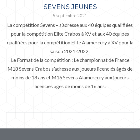
SEVENS JEUNES
5 septembre 2021
La compétition Sevens – s’adresse aux 40 équipes qualifiées
pour la compétition Elite Crabos à XV et aux 40 équipes
qualifiées pour la compétition Elite Alamercery à XV pour la
saison 2021-2022 .
Le Format de la compétition : Le championnat de France
M18 Sevens Crabos s’adresse aux joueurs licenciés âgés de
moins de 18 ans et M16 Sevens Alamercery aux joueurs
licencies âgés de moins de 16 ans.