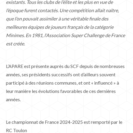
existants. Tous les clubs de l’élite et les plus en vue de
l’époque furent contactés. Une compétition allait naître,
que l’on pouvait assimiler à une véritable finale des
meilleures équipes de joueurs français de la catégorie
Minimes. En 1981, l’Association Super Challenge de France
est créée.
L’APARE est présente auprès du SCF depuis de nombreuses
années, ses présidents successifs ont d’ailleurs souvent
participé à des réunions communes, et ont « influencé » à
leur manière les évolutions favorables de ces dernières
années.
Le championnat de France 2024-2025 est remporté par le
RC Toulon