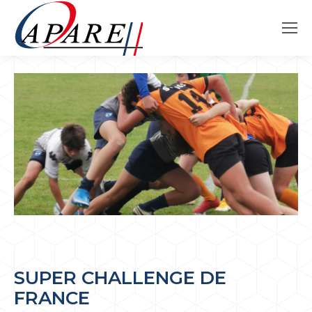
SUPER CHALLENGE DE
FRANCE