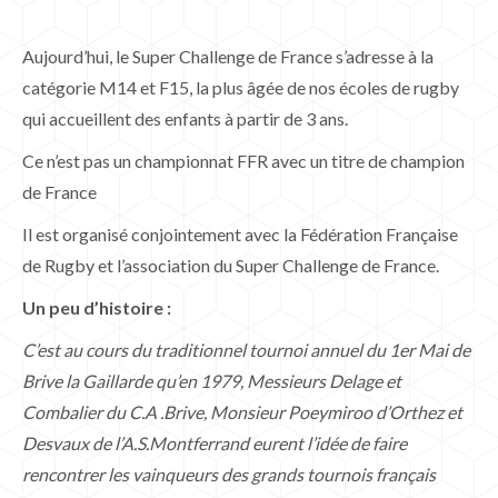
Aujourd’hui, le Super Challenge de France s’adresse à la
catégorie M14 et F15, la plus âgée de nos écoles de rugby
qui accueillent des enfants à partir de 3 ans.
Ce n’est pas un championnat FFR avec un titre de champion
de France
Il est organisé conjointement avec la Fédération Française
de Rugby et l’association du Super Challenge de France.
Un peu d’histoire :
C’est au cours du traditionnel tournoi annuel du 1er Mai de
Brive la Gaillarde qu’en 1979, Messieurs Delage et
Combalier du C.A .Brive, Monsieur Poeymiroo d’Orthez et
Desvaux de l’A.S.Montferrand eurent l’idée de faire
rencontrer les vainqueurs des grands tournois français