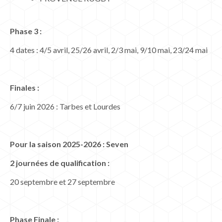
Phase 3 :
4 dates : 4/5 avril, 25/26 avril, 2/3 mai, 9/10 mai, 23/24 mai
Finales :
6/7 juin 2026 : Tarbes et Lourdes
Pour la saison 2025-2026 : Seven
2 journées de qualification :
20 septembre et 27 septembre
Phase Finale :