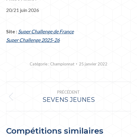
20/21 juin 2026
Site :
Super Challenge de France
Super Challenge 2025-26
Catégorie :
Championnat
25 janvier 2022
NAVIGATION
PRÉCÉDENT
DE
SEVENS JEUNES
Onglet
COMMENTAIRE
précédent
Compétitions similaires