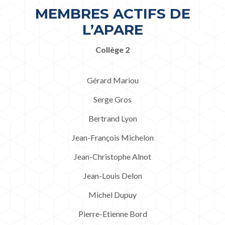
MEMBRES ACTIFS DE
L’APARE
Collège 2
Gérard Mariou
Serge Gros
Bertrand Lyon
Jean-François Michelon
Jean-Christophe Alnot
Jean-Louis Delon
Michel Dupuy
Pierre-Etienne Bord