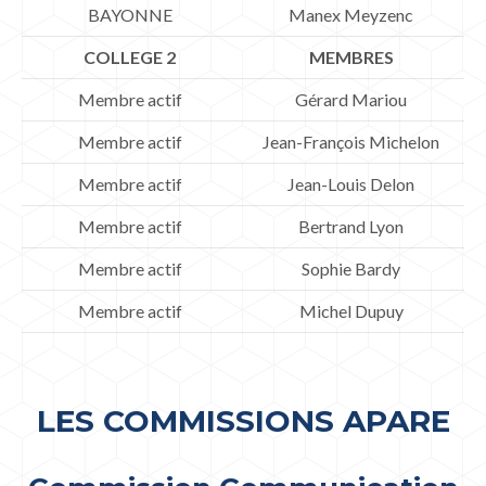
BAYONNE
Manex Meyzenc
COLLEGE 2
MEMBRES
Membre actif
Gérard Mariou
Membre actif
Jean-François Michelon
Membre actif
Jean-Louis Delon
Membre actif
Bertrand Lyon
Membre actif
Sophie Bardy
Membre actif
Michel Dupuy
LES COMMISSIONS APARE