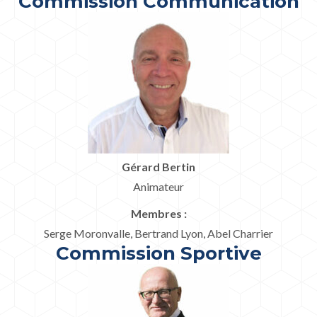
Commission Communication
Gérard Bertin
Animateur
Membres :
Serge Moronvalle, Bertrand Lyon, Abel Charrier
Commission Sportive