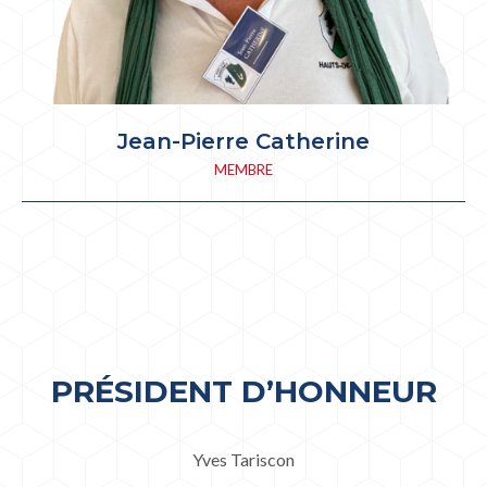
Jean-Pierre Catherine
MEMBRE
PRÉSIDENT D’HONNEUR
Yves Tariscon