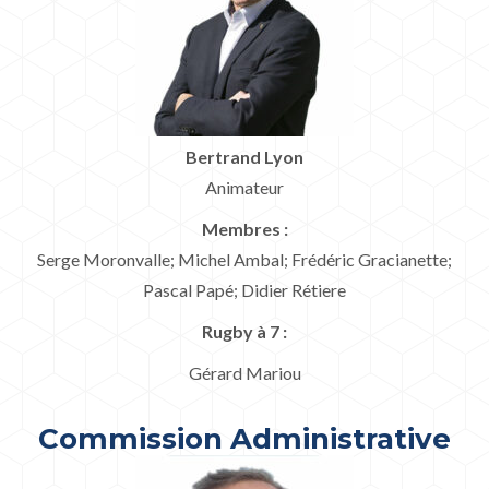
Bertrand Lyon
Animateur
Membres :
Serge Moronvalle; Michel Ambal; Frédéric Gracianette;
Pascal Papé; Didier Rétiere
Rugby à 7 :
Gérard Mariou
Commission Administrative