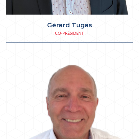
Gérard Tugas
CO-PRÉSIDENT