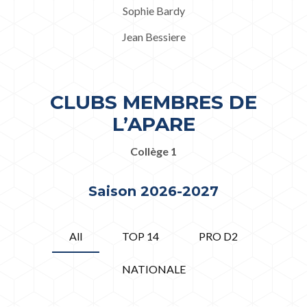
Sophie Bardy
Jean Bessiere
CLUBS MEMBRES DE
L’APARE
Collège 1
Saison 2026-2027
All
TOP 14
PRO D2
NATIONALE