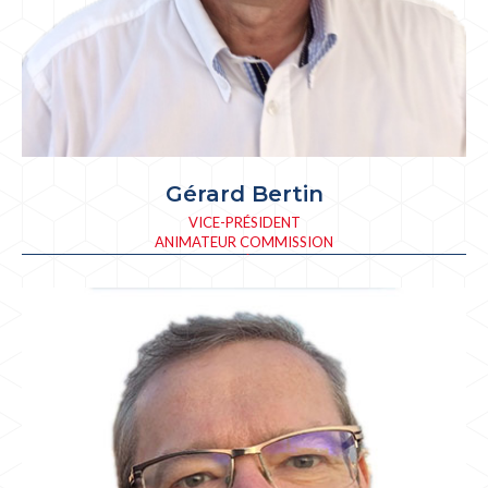
Gérard Bertin
VICE-PRÉSIDENT
ANIMATEUR COMMISSION
VICE-PRÉSIDENT