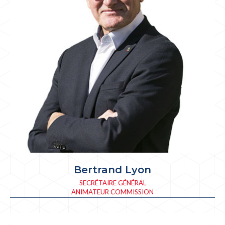
Bertrand Lyon
SECRÉTAIRE GÉNÉRAL
ANIMATEUR COMMISSION
SPORTIVE