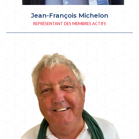
Jean-François Michelon
REPRÉSENTANT DES MEMBRES ACTIFS