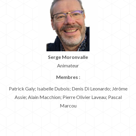
Serge Moronvalle
Animateur
Membres :
Patrick Galy; Isabelle Dubois; Denis Di Leonardo; Jérôme
Assie; Alain Macchion; Pierre Olivier Laveau; Pascal
Marcou