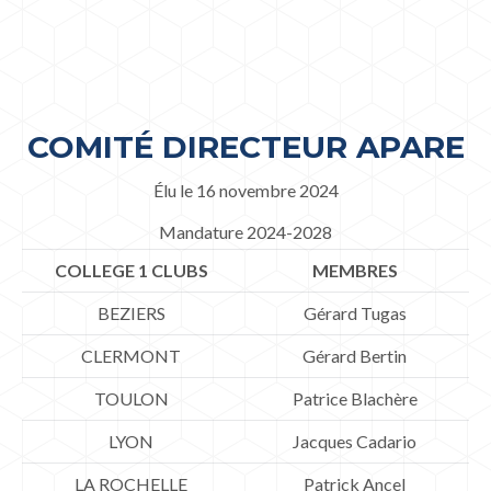
COMITÉ DIRECTEUR APARE
Élu le 16 novembre 2024
Mandature 2024-2028
COLLEGE 1 CLUBS
MEMBRES
BEZIERS
Gérard Tugas
CLERMONT
Gérard Bertin
TOULON
Patrice Blachère
LYON
Jacques Cadario
LA ROCHELLE
Patrick Ancel