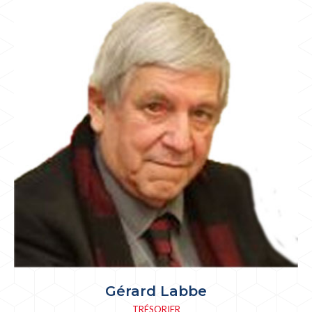
Gérard Labbe
TRÉSORIER