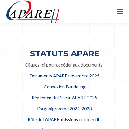
STATUTS APARE
Cliquez ici pour accéder aux documents :
Documents APARE novembre 2025
Connexion Bundeling
Règlement Intérieur APARE 2025
L’organigramme 2024-2028
Rôle de l’APARE, missions et objectifs