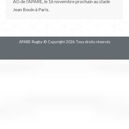
AG de l’APARE, le 16 novembre prochain au stade
Jean Bouin à Paris.
APARE-Rugby © Copyright 2026 Tous droits réservés