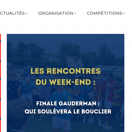
CTUALITÉS
ORGANISATION
COMPÉTITIONS