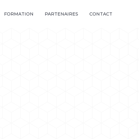
FORMATION
PARTENAIRES
CONTACT