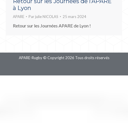
Retour sur les Journées de l’APARE
à Lyon
APARE
Par
julie NICOLAS
25 mars 2024
Retour sur les Journées APARE de Lyon !
APARE-Rugby © Copyright 2026 Tous droits réservés