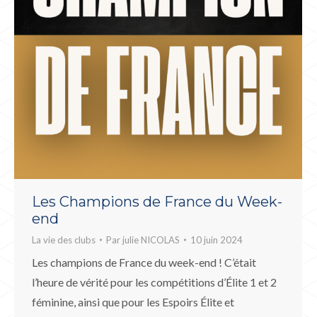
Les Champions de France du Week-
end
La vie des clubs
Par
julie NICOLAS
10 juin 2024
Les champions de France du week-end ! C’était
l’heure de vérité pour les compétitions d’Élite 1 et 2
féminine, ainsi que pour les Espoirs Élite et