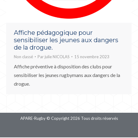
Affiche pédagogique pour
sensibiliser les jeunes aux dangers
de la drogue.
Non classé
Par
julie NICOLAS
15 novembre 2023
Affiche préventive à disposition des clubs pour
sensibiliser les jeunes rugbymans aux dangers de la
drogue.
APARE-Rugby © Copyright 2026 Tous droits réservés