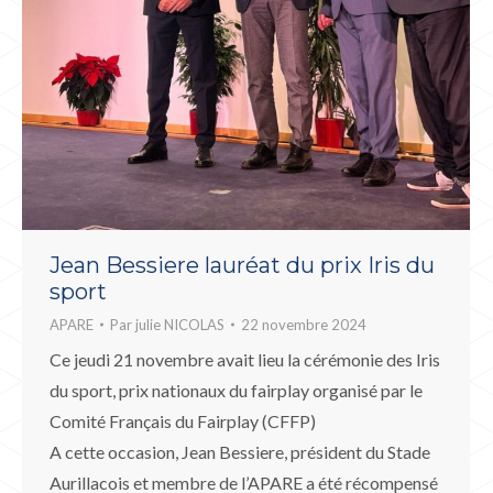
Jean Bessiere lauréat du prix Iris du
sport
APARE
Par
julie NICOLAS
22 novembre 2024
Ce jeudi 21 novembre avait lieu la cérémonie des Iris
du sport, prix nationaux du fairplay organisé par le
Comité Français du Fairplay (CFFP)
A cette occasion, Jean Bessiere, président du Stade
Aurillacois et membre de l’APARE a été récompensé