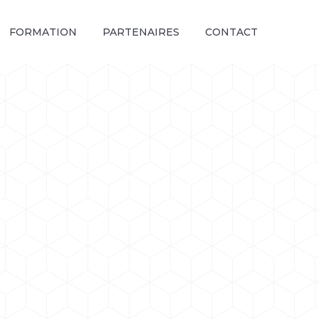
FORMATION
PARTENAIRES
CONTACT