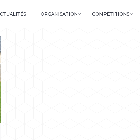
CTUALITÉS
ORGANISATION
COMPÉTITIONS