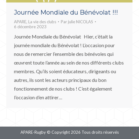
Journée Mondiale du Bénévolat !!!
APARE
,
La vie des clubs
Par
julie NICOLAS
6 décembre 2023
Journée Mondiale du Bénévolat Hier, c’était la
journée mondiale du Bénévolat ! L’occasion pour
nous de remercier l’ensemble des bénévoles qui
œuvrent toute l’année au sein de nos différents clubs
membres. Qu’ils soient éducateurs, dirigeants ou
autres, ils sont les acteurs principaux du bon
fonctionnement de nos clubs ! C’est également
l’occasion d’en attirer…
APARE-Rugby © Copyright 2026 Tous droits réservés