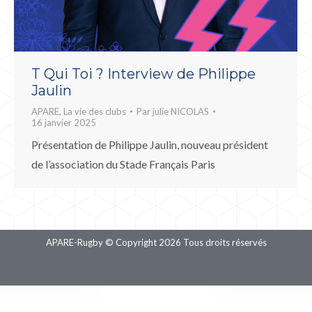
T Qui Toi ? Interview de Philippe
Jaulin
APARE
,
La vie des clubs
Par
julie NICOLAS
16 janvier 2025
Présentation de Philippe Jaulin, nouveau président
de l’association du Stade Français Paris
APARE-Rugby © Copyright 2026 Tous droits réservés