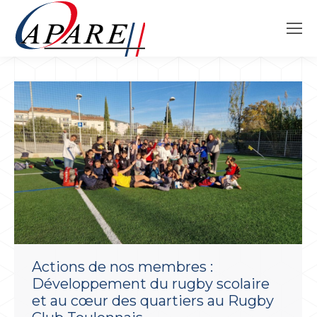
Actions de nos membres :
Développement du rugby scolaire
et au cœur des quartiers au Rugby