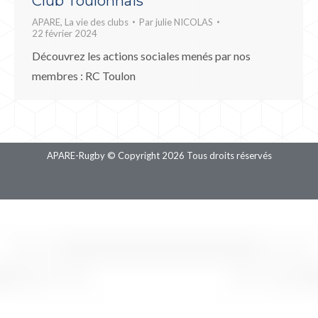
Club Toulonnais
APARE
,
La vie des clubs
Par
julie NICOLAS
22 février 2024
Découvrez les actions sociales menés par nos
membres : RC Toulon
APARE-Rugby © Copyright 2026 Tous droits réservés