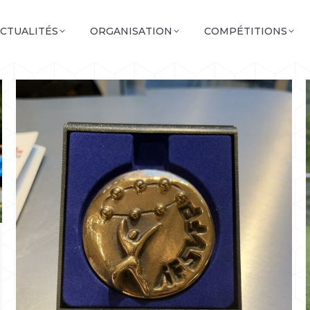
CTUALITÉS
ORGANISATION
COMPÉTITIONS