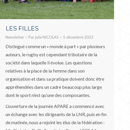
LES FILLES
Newsletter
Par
julie NICOLAS
5 décembre 2022
Distingué comme un « monde à part » par plusieurs
auteurs, le rugby est cependant tributaire de la
société dans laquelle il évolue. Les questions
relatives à la place de la femme dans son
organisation et dans sa pratique doivent donc être
appréhendées dans un cadre beaucoup plus large
dont le sport n’est qu’une des composantes.
L’ouverture de la journée APARE a commencé avec
un échange avec les dirigeants de la LNR, puis en fin
de matinée, nous a rejoint les élus de la fédération :