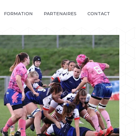
FORMATION
PARTENAIRES
CONTACT