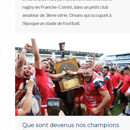
rugby en Franche-Comté, dans un petit club
amateur de 3ème série, Omans qui occupait à
l’époque un stade de football.
Que sont devenus nos champions