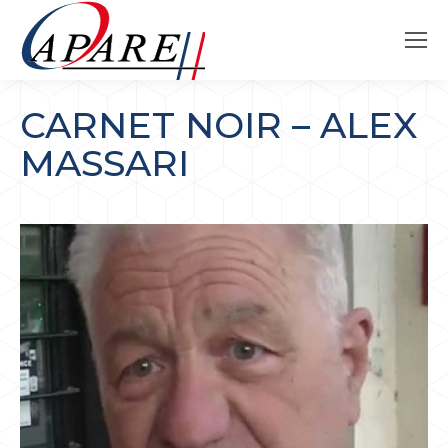
CARNET NOIR – ALEX
MASSARI