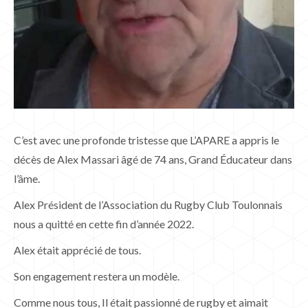
C’est avec une profonde tristesse que L’APARE a appris le
décès de Alex Massari âgé de 74 ans, Grand Éducateur dans
l’âme.
Alex Président de l’Association du Rugby Club Toulonnais
nous a quitté en cette fin d’année 2022.
Alex était apprécié de tous.
Son engagement restera un modèle.
Comme nous tous, Il était passionné de rugby et aimait