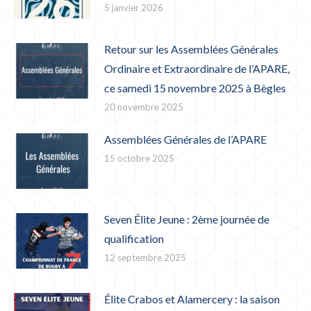
5 janvier 2026
Retour sur les Assemblées Générales
Ordinaire et Extraordinaire de l’APARE,
ce samedi 15 novembre 2025 à Bègles
20 novembre 2025
Assemblées Générales de l’APARE
15 octobre 2025
Seven Élite Jeune : 2ème journée de
qualification
12 septembre 2025
Élite Crabos et Alamercery : la saison