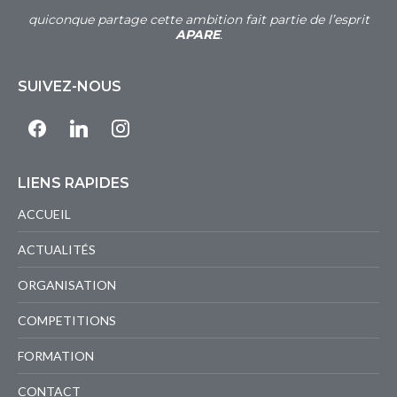
quiconque partage cette ambition fait partie de l’esprit
APARE
.
SUIVEZ-NOUS
facebook
linkedin
instagram
LIENS RAPIDES
ACCUEIL
ACTUALITÉS
ORGANISATION
COMPETITIONS
FORMATION
CONTACT