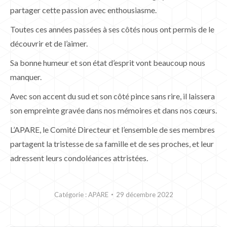
partager cette passion avec enthousiasme.
Toutes ces années passées à ses côtés nous ont permis de le
découvrir et de l’aimer.
Sa bonne humeur et son état d’esprit vont beaucoup nous
manquer.
Avec son accent du sud et son côté pince sans rire, il laissera
son empreinte gravée dans nos mémoires et dans nos cœurs.
L’APARE, le Comité Directeur et l’ensemble de ses membres
partagent la tristesse de sa famille et de ses proches, et leur
adressent leurs condoléances attristées.
Catégorie :
APARE
29 décembre 2022