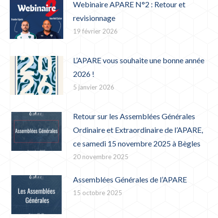
Webinaire APARE N°2 : Retour et
revisionnage
19 février 2026
L’APARE vous souhaite une bonne année
2026 !
5 janvier 2026
Retour sur les Assemblées Générales
Ordinaire et Extraordinaire de l’APARE,
ce samedi 15 novembre 2025 à Bègles
20 novembre 2025
Assemblées Générales de l’APARE
15 octobre 2025