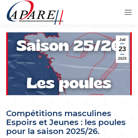
Juil
23
2025
Compétitions masculines
Espoirs et Jeunes : les poules
pour la saison 2025/26.