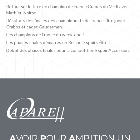
Retour sur le titre de champion de France Crabos du MHR avec
Mathieu Noirot.
Résultats des finales des championnats de France Élite junior
Crabos et cadet Gaudermen.
Les champions de France du week-end !
Les phases finales démarres en Reichel Espoirs Élite !
Début des phases finales pour la compétition Espoir Accession.
A
VOIR
P
OUR
A
MBITION UN