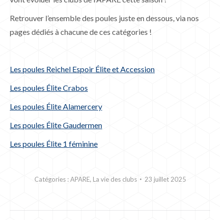
Retrouver l’ensemble des poules juste en dessous, via nos
pages dédiés à chacune de ces catégories !
Les poules Reichel Espoir Élite et Accession
Les poules Élite Crabos
Les poules Élite Alamercery
Les poules Élite Gaudermen
Les poules Élite 1 féminine
Catégories :
APARE
,
La vie des clubs
23 juillet 2025
NAVIGATION