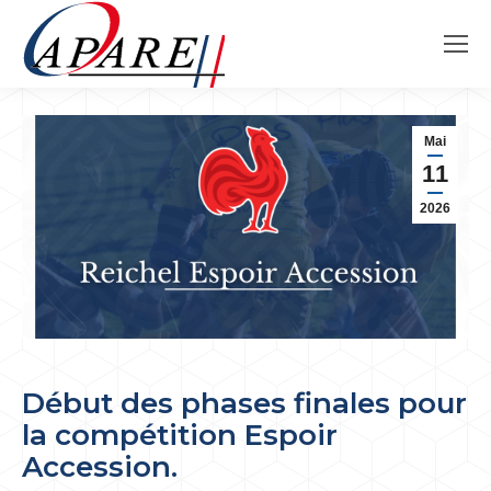
Mai
11
2026
Début des phases finales pour
la compétition Espoir
Accession.