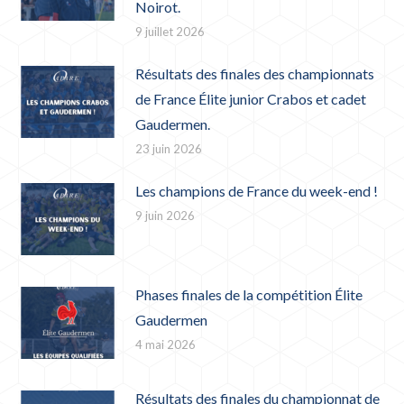
Noirot.
9 juillet 2026
Résultats des finales des championnats
de France Élite junior Crabos et cadet
Gaudermen.
23 juin 2026
Les champions de France du week-end !
9 juin 2026
Phases finales de la compétition Élite
Gaudermen
4 mai 2026
Résultats des finales du championnat de