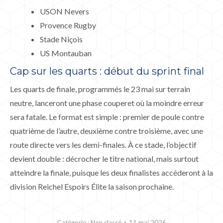
USON Nevers
Provence Rugby
Stade Niçois
US Montauban
Cap sur les quarts : début du sprint final
Les quarts de finale, programmés le 23 mai sur terrain
neutre, lanceront une phase couperet où la moindre erreur
sera fatale. Le format est simple : premier de poule contre
quatrième de l’autre, deuxième contre troisième, avec une
route directe vers les demi-finales. À ce stade, l’objectif
devient double : décrocher le titre national, mais surtout
atteindre la finale, puisque les deux finalistes accéderont à la
division Reichel Espoirs Élite la saison prochaine.
Catégorie :
Non classé
11 mai 2026