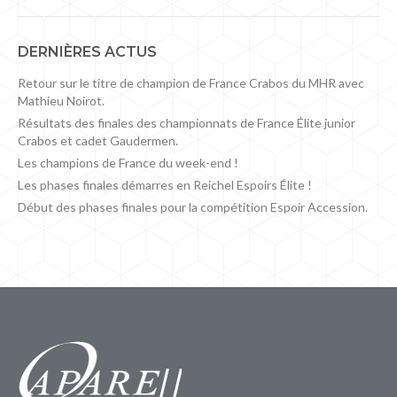
DERNIÈRES ACTUS
Retour sur le titre de champion de France Crabos du MHR avec
Mathieu Noirot.
Résultats des finales des championnats de France Élite junior
Crabos et cadet Gaudermen.
Les champions de France du week-end !
Les phases finales démarres en Reichel Espoirs Élite !
Début des phases finales pour la compétition Espoir Accession.