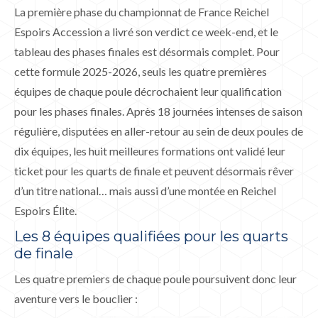
La première phase du championnat de France Reichel
Espoirs Accession a livré son verdict ce week-end, et le
tableau des phases finales est désormais complet. Pour
cette formule 2025-2026, seuls les quatre premières
équipes de chaque poule décrochaient leur qualification
pour les phases finales. Après 18 journées intenses de saison
régulière, disputées en aller-retour au sein de deux poules de
dix équipes, les huit meilleures formations ont validé leur
ticket pour les quarts de finale et peuvent désormais rêver
d’un titre national… mais aussi d’une montée en Reichel
Espoirs Élite.
Les 8 équipes qualifiées pour les quarts
de finale
Les quatre premiers de chaque poule poursuivent donc leur
aventure vers le bouclier :