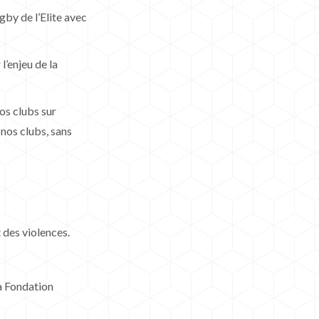
gby de l’Elite avec
l’enjeu de la
os clubs sur
 nos clubs, sans
 des violences.
a Fondation