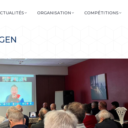
CTUALITÉS
ORGANISATION
COMPÉTITIONS
AGEN