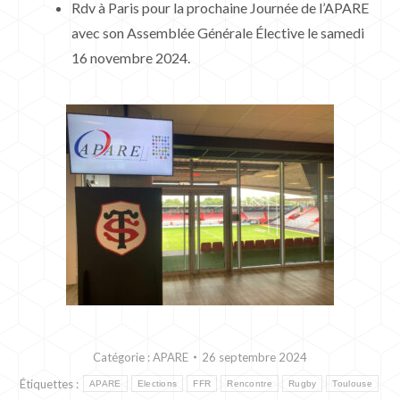
Rdv à Paris pour la prochaine Journée de l’APARE
avec son Assemblée Générale Élective le samedi
16 novembre 2024.
Catégorie :
APARE
26 septembre 2024
Étiquettes :
APARE
Elections
FFR
Rencontre
Rugby
Toulouse