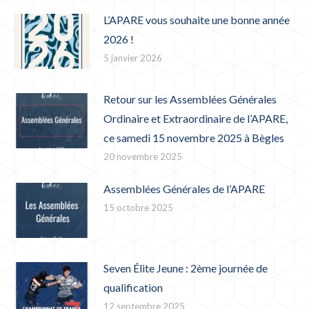
L’APARE vous souhaite une bonne année
2026 !
5 janvier 2026
Retour sur les Assemblées Générales
Ordinaire et Extraordinaire de l’APARE,
ce samedi 15 novembre 2025 à Bègles
20 novembre 2025
Assemblées Générales de l’APARE
15 octobre 2025
Seven Élite Jeune : 2ème journée de
qualification
12 septembre 2025