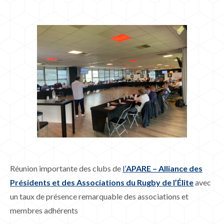
Réunion importante des clubs de
l’
APARE – Alliance des
Présidents et des Associations du Rugby de l’Élite
avec
un taux de présence remarquable des associations et
membres adhérents