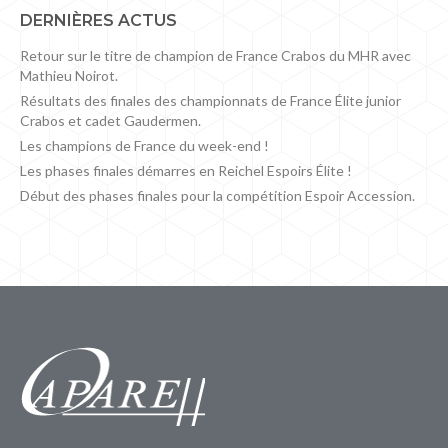
DERNIÈRES ACTUS
Retour sur le titre de champion de France Crabos du MHR avec
Mathieu Noirot.
Résultats des finales des championnats de France Élite junior
Crabos et cadet Gaudermen.
Les champions de France du week-end !
Les phases finales démarres en Reichel Espoirs Élite !
Début des phases finales pour la compétition Espoir Accession.