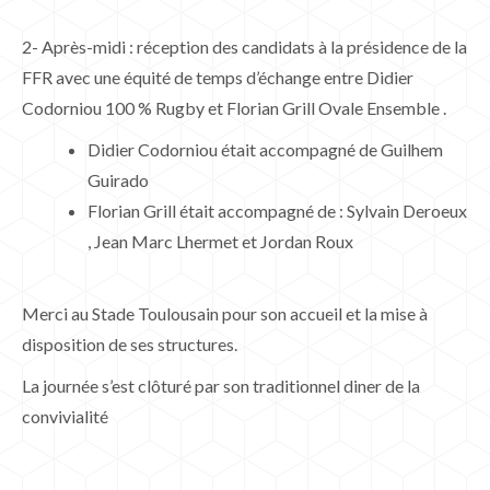
2- Après-midi : réception des candidats à la présidence de la
FFR avec une équité de temps d’échange entre Didier
Codorniou 100 % Rugby et Florian Grill Ovale Ensemble .
Didier Codorniou était accompagné de Guilhem
Guirado
Florian Grill était accompagné de : Sylvain Deroeux
, Jean Marc Lhermet et Jordan Roux
Merci au Stade Toulousain pour son accueil et la mise à
disposition de ses structures.
La journée s’est clôturé par son traditionnel diner de la
convivialité