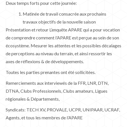
Deux temps forts pour cette journée:
Matinée de travail consacrée aux prochains
travaux objectifs de la nouvelle saison
Présentation et retour L’enquête APARE qui a pour vocation
de comprendre comment l’APARE est perçue au sein de son
écosystème. Mesurer les attentes et les possibles décalages
de perceptions au niveau du terrain, et ainsi ressortir les
axes de réflexions & de développements.
Toutes les parties prenantes ont été sollicitées.
Remerciements aux interviewés de la FFR, LNR, DTN,
DTNA, Clubs Professionnels, Clubs amateurs, Ligues
régionales & Départements,
Syndicats: TECH XV, PROVALE, UCPR, UNIPAAR, UCRAF,
Agents, et tous les membres de l’APARE