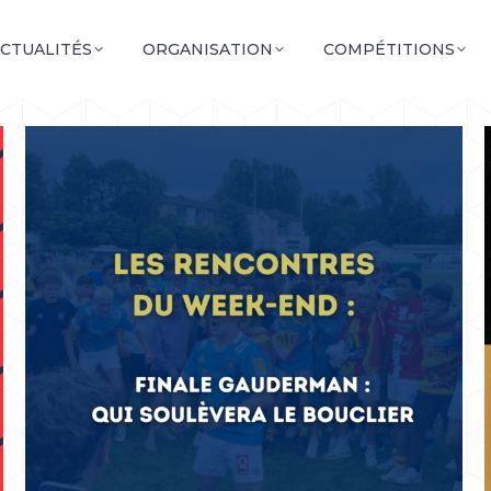
CTUALITÉS
ORGANISATION
COMPÉTITIONS