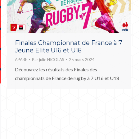
Finales Championnat de France à 7
Jeune Elite U16 et U18
APARE
Par
julie NICOLAS
25 mars 2024
Découvrez les résultats des Finales des
championnats de France de rugby à 7 U16 et U18