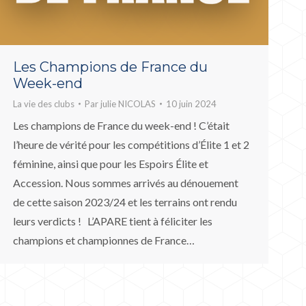
Les Champions de France du
Week-end
La vie des clubs
Par
julie NICOLAS
10 juin 2024
Les champions de France du week-end ! C’était
l’heure de vérité pour les compétitions d’Élite 1 et 2
féminine, ainsi que pour les Espoirs Élite et
Accession. Nous sommes arrivés au dénouement
de cette saison 2023/24 et les terrains ont rendu
leurs verdicts ! L’APARE tient à féliciter les
champions et championnes de France…