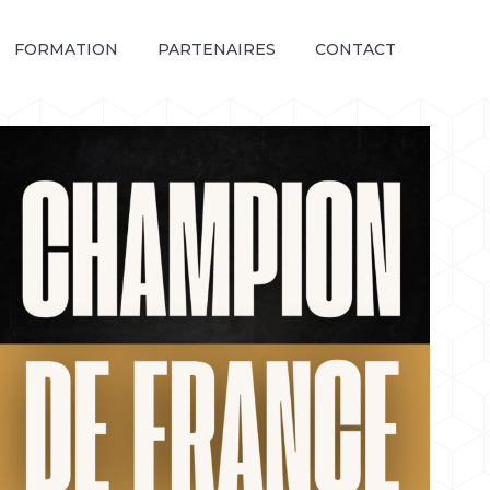
FORMATION
PARTENAIRES
CONTACT