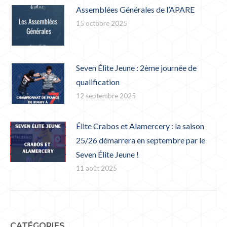
Assemblées Générales de l’APARE
15 octobre 2025
Seven Élite Jeune : 2ème journée de
qualification
12 septembre 2025
Élite Crabos et Alamercery : la saison
25/26 démarrera en septembre par le
Seven Élite Jeune !
11 août 2025
CATÉGORIES