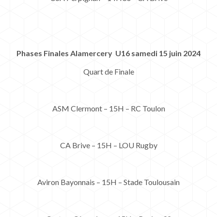
Phases Finales Alamercery U16 samedi 15 juin 2024
Quart de Finale
ASM Clermont – 15H – RC Toulon
CA Brive – 15H – LOU Rugby
Aviron Bayonnais – 15H – Stade Toulousain