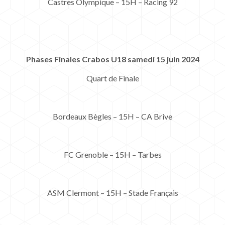
Castres Olympique – 15H – Racing 92
Phases Finales Crabos U18 samedi 15 juin 2024
Quart de Finale
Bordeaux Bègles – 15H – CA Brive
FC Grenoble – 15H – Tarbes
ASM Clermont – 15H – Stade Français