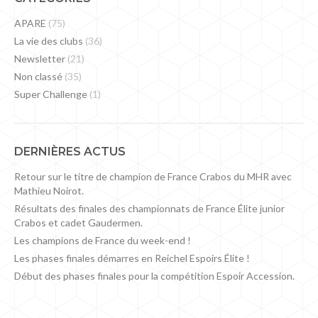
APARE
(75)
La vie des clubs
(36)
Newsletter
(21)
Non classé
(35)
Super Challenge
(1)
DERNIÈRES ACTUS
Retour sur le titre de champion de France Crabos du MHR avec
Mathieu Noirot.
Résultats des finales des championnats de France Élite junior
Crabos et cadet Gaudermen.
Les champions de France du week-end !
Les phases finales démarres en Reichel Espoirs Élite !
Début des phases finales pour la compétition Espoir Accession.