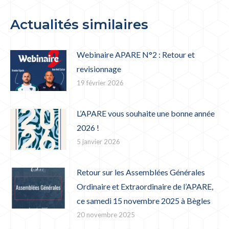
:
Actualités similaires
Webinaire APARE N°2 : Retour et
revisionnage
19 février 2026
L’APARE vous souhaite une bonne année
2026 !
5 janvier 2026
Retour sur les Assemblées Générales
Ordinaire et Extraordinaire de l’APARE,
ce samedi 15 novembre 2025 à Bègles
20 novembre 2025