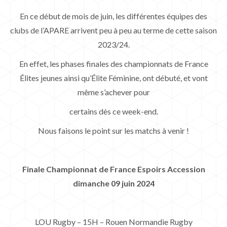
En ce début de mois de juin, les différentes équipes des
clubs de l’APARE arrivent peu à peu au terme de cette saison
2023/24.
En effet, les phases finales des championnats de France
Élites jeunes ainsi qu’Élite Féminine, ont débuté, et vont
même s’achever pour
certains dès ce week-end.
Nous faisons le point sur les matchs à venir !
Finale Championnat de F
rance Espoirs Accession
dimanche 09 juin 2024
LOU Rugby – 15H – Rouen Normandie Rugby