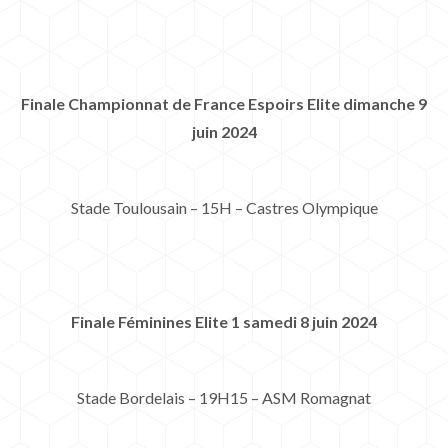
Finale Championnat de France Espoirs Elite dimanche 9
juin 2024
Stade Toulousain – 15H – Castres Olympique
Finale Féminines Elite 1 samedi 8 juin 2024
Stade Bordelais – 19H15 – ASM Romagnat