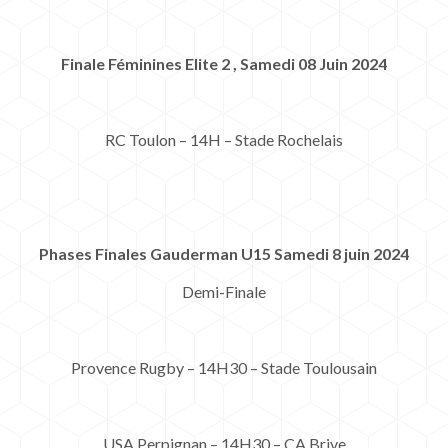
Finale Féminines Elite 2 , Samedi 08 Juin 2024
RC Toulon – 14H – Stade Rochelais
Phases Finales Gauderman U15 Samedi 8 juin 2024
Demi-Finale
Provence Rugby – 14H30 – Stade Toulousain
USA Perpignan – 14H30 – CA Brive