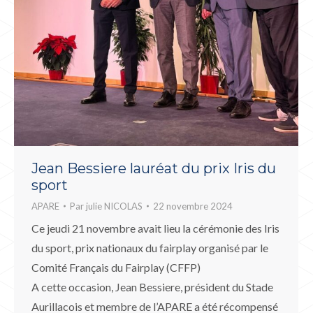
Jean Bessiere lauréat du prix Iris du
sport
APARE
Par
julie NICOLAS
22 novembre 2024
Ce jeudi 21 novembre avait lieu la cérémonie des Iris
du sport, prix nationaux du fairplay organisé par le
Comité Français du Fairplay (CFFP)
A cette occasion, Jean Bessiere, président du Stade
Aurillacois et membre de l’APARE a été récompensé