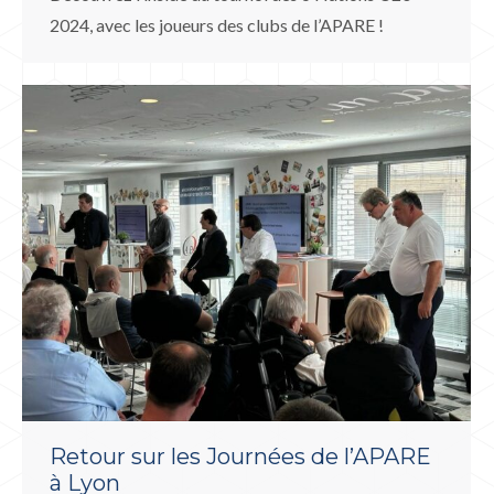
2024, avec les joueurs des clubs de l’APARE !
Retour sur les Journées de l’APARE
à Lyon