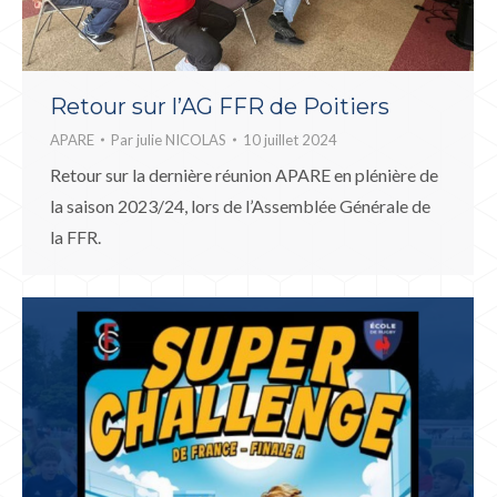
Retour sur l’AG FFR de Poitiers
APARE
Par
julie NICOLAS
10 juillet 2024
Retour sur la dernière réunion APARE en plénière de
la saison 2023/24, lors de l’Assemblée Générale de
la FFR.