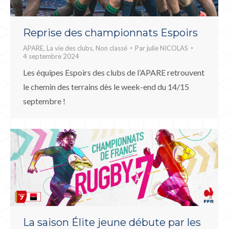
Reprise des championnats Espoirs
APARE
,
La vie des clubs
,
Non classé
Par
julie NICOLAS
4 septembre 2024
Les équipes Espoirs des clubs de l’APARE retrouvent
le chemin des terrains dès le week-end du 14/15
septembre !
La saison Élite jeune débute par les