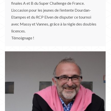
finales A et B du Super Challenge de France.
L’occasion pour les jeunes de l’entente Dourdan-
Etampes et du RCP Elven de disputer ce tournoi
avec Massy et Vannes, grâce à la règle des doubles
licences.
Témoignage !