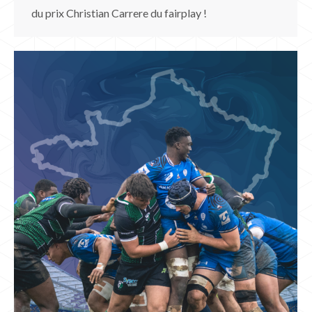
du prix Christian Carrere du fairplay !