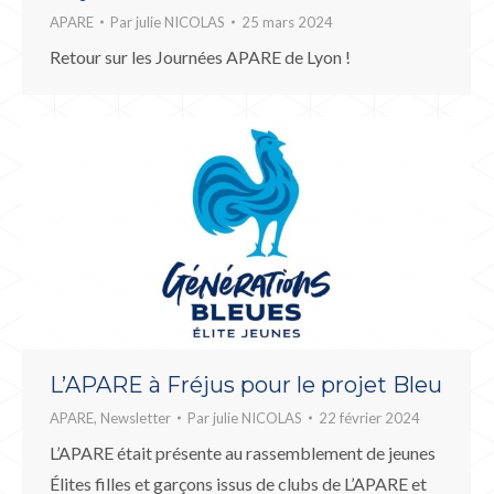
APARE
Par
julie NICOLAS
25 mars 2024
Retour sur les Journées APARE de Lyon !
L’APARE à Fréjus pour le projet Bleu
APARE
,
Newsletter
Par
julie NICOLAS
22 février 2024
L’APARE était présente au rassemblement de jeunes
Élites filles et garçons issus de clubs de L’APARE et