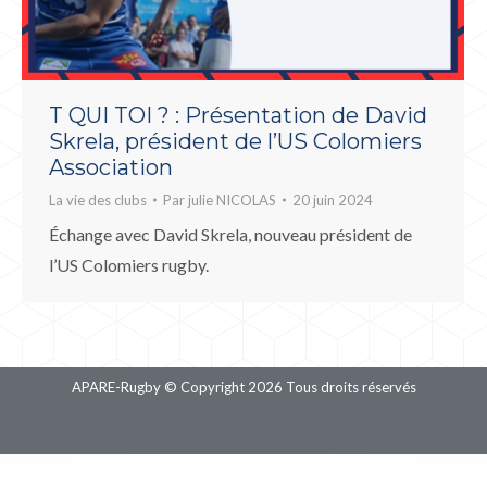
T QUI TOI ? : Présentation de David
Skrela, président de l’US Colomiers
Association
La vie des clubs
Par
julie NICOLAS
20 juin 2024
Échange avec David Skrela, nouveau président de
l’US Colomiers rugby.
APARE-Rugby © Copyright 2026 Tous droits réservés