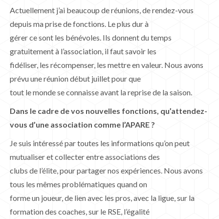
Actuellement j’ai beaucoup de réunions, de rendez-vous
depuis ma prise de fonctions. Le plus dur à
gérer ce sont les bénévoles. Ils donnent du temps
gratuitement à l’association, il faut savoir les
fidéliser, les récompenser, les mettre en valeur. Nous avons
prévu une réunion début juillet pour que
tout le monde se connaisse avant la reprise de la saison.
Dans le cadre de vos nouvelles fonctions, qu’attendez-
vous d’une association comme l’APARE ?
Je suis intéressé par toutes les informations qu’on peut
mutualiser et collecter entre associations des
clubs de l’élite, pour partager nos expériences. Nous avons
tous les mêmes problématiques quand on
forme un joueur, de lien avec les pros, avec la ligue, sur la
formation des coaches, sur le RSE, l’égalité