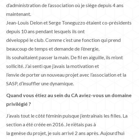
d’administration de l’association où je siège depuis 4 ans
maintenant.
Jean-Louis Delon et Serge Toneguzzo étaient co-présidents
depuis 10 ans pendant lesquels ils ont
développé le club. Comme c’est une fonction qui prend
beaucoup de temps et demande de l’énergie,
ils souhaitaient passer la main. De fil en aiguille, ils m’ont
sollicité. J’ai senti que j’avais la motivation et
l’envie de porter un nouveau projet avec l’association et la
SASP, d’insuffler une dynamique.
Quand vous étiez au sein du CA aviez-vous un domaine
privilégié ?
J’avais tout le côté féminin puisque j’entraînais les filles. La
section a été créée en 2016. Je n’étais pas à
la genèse du projet, je suis arrivé 2 ans après. Aujourd’hui