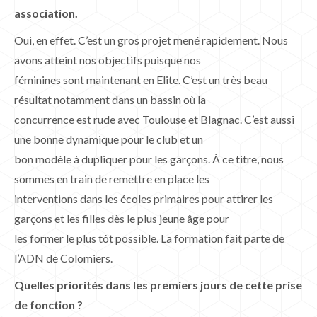
association.
Oui, en effet. C’est un gros projet mené rapidement. Nous
avons atteint nos objectifs puisque nos
féminines sont maintenant en Elite. C’est un très beau
résultat notamment dans un bassin où la
concurrence est rude avec Toulouse et Blagnac. C’est aussi
une bonne dynamique pour le club et un
bon modèle à dupliquer pour les garçons. À ce titre, nous
sommes en train de remettre en place les
interventions dans les écoles primaires pour attirer les
garçons et les filles dès le plus jeune âge pour
les former le plus tôt possible. La formation fait parte de
l’ADN de Colomiers.
Quelles priorités dans les premiers jours de cette prise
de fonction ?