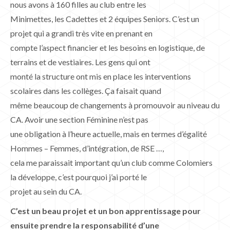
nous avons à 160 filles au club entre les
Minimettes, les Cadettes et 2 équipes Seniors. C’est un
projet qui a grandi très vite en prenant en
compte l’aspect financier et les besoins en logistique, de
terrains et de vestiaires. Les gens qui ont
monté la structure ont mis en place les interventions
scolaires dans les collèges. Ça faisait quand
même beaucoup de changements à promouvoir au niveau du
CA. Avoir une section Féminine n’est pas
une obligation à l’heure actuelle, mais en termes d’égalité
Hommes – Femmes, d’intégration, de RSE …,
cela me paraissait important qu’un club comme Colomiers
la développe, c’est pourquoi j’ai porté le
projet au sein du CA.
C’est un beau projet et un bon apprentissage pour
ensuite prendre la responsabilité d’une