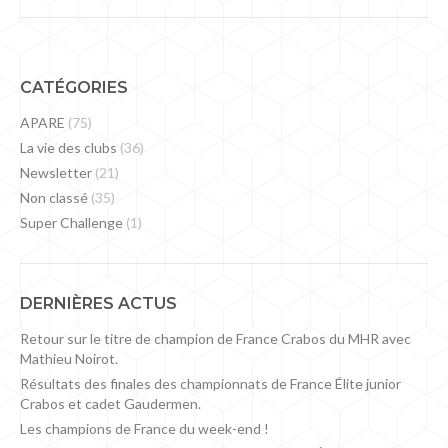
CATÉGORIES
APARE
(75)
La vie des clubs
(36)
Newsletter
(21)
Non classé
(35)
Super Challenge
(1)
DERNIÈRES ACTUS
Retour sur le titre de champion de France Crabos du MHR avec
Mathieu Noirot.
Résultats des finales des championnats de France Élite junior
Crabos et cadet Gaudermen.
Les champions de France du week-end !