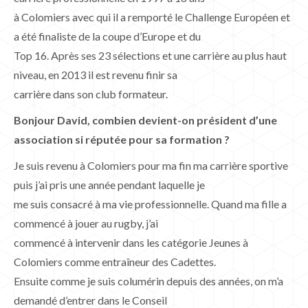
à Colomiers avec qui il a remporté le Challenge Européen et
a été finaliste de la coupe d’Europe et du
Top 16. Après ses 23 sélections et une carrière au plus haut
niveau, en 2013 il est revenu finir sa
carrière dans son club formateur.
Bonjour David, combien devient-on président d’une
association si réputée pour sa formation ?
Je suis revenu à Colomiers pour ma fin ma carrière sportive
puis j’ai pris une année pendant laquelle je
me suis consacré à ma vie professionnelle. Quand ma fille a
commencé à jouer au rugby, j’ai
commencé à intervenir dans les catégorie Jeunes à
Colomiers comme entraîneur des Cadettes.
Ensuite comme je suis columérin depuis des années, on m’a
demandé d’entrer dans le Conseil