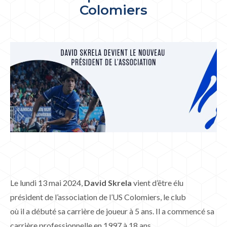
Colomiers
Le lundi 13 mai 2024,
David Skrela
vient d’être élu
président de l’association de l’US Colomiers, le club
où il a débuté sa carrière de joueur à 5 ans. Il a commencé sa
carrière professionnelle en 1997 à 18 ans