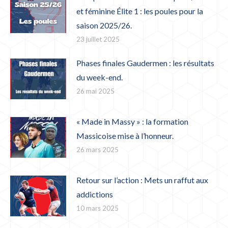
et féminine Élite 1 : les poules pour la
saison 2025/26.
23 juillet 2025
Phases finales Gaudermen : les résultats
du week-end.
26 mai 2025
« Made in Massy » : la formation
Massicoise mise à l’honneur.
26 mars 2025
Retour sur l’action : Mets un raffut aux
addictions
10 mars 2025