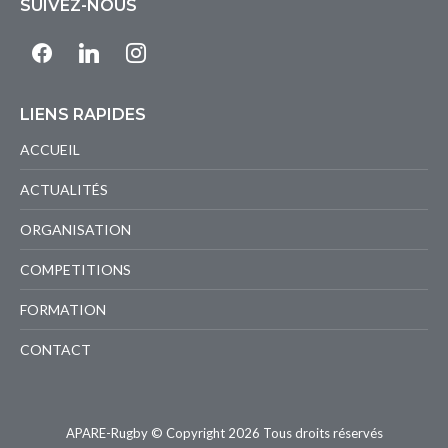
SUIVEZ-NOUS
facebook
linkedin
instagram
LIENS RAPIDES
ACCUEIL
ACTUALITÉS
ORGANISATION
COMPETITIONS
FORMATION
CONTACT
APARE-Rugby © Copyright 2026 Tous droits réservés