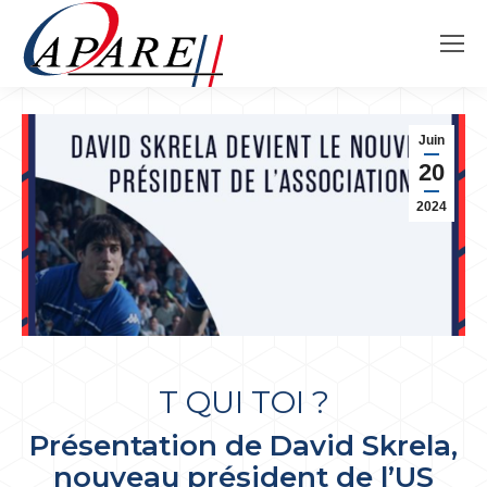
Juin
20
2024
T QUI TOI ?
Présentation de David Skrela,
nouveau président de l’US