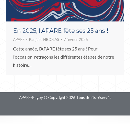
En 2025, l’APARE fête ses 25 ans !
APARE
Par
julie NICOLAS
7 février 2025
Cette année, l’APARE fête ses 25 ans ! Pour
l’occasion, retraçons les différentes étapes de notre
histoire…
APARE-Rugby © Copyright 2026 Tous droits réservés