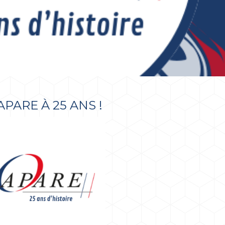
APARE À 25 ANS !