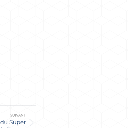
SUIVANT
 du Super