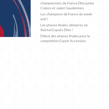
championnats de France Élite junior
Crabos et cadet Gaudermen.
Les champions de France du week-
end !
Les phases finales démarres en
Reichel Espoirs Élite !
Début des phases finales pour la
compétition Espoir Accession.