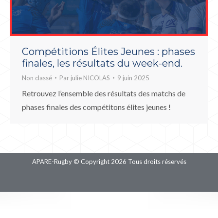
Compétitions Élites Jeunes : phases
finales, les résultats du week-end.
Non classé
Par
julie NICOLAS
9 juin 2025
Retrouvez l’ensemble des résultats des matchs de
phases finales des compétitons élites jeunes !
APARE-Rugby © Copyright 2026 Tous droits réservés