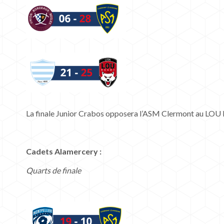
La finale Junior Crabos opposera l’ASM Clermont au LOU
Cadets Alamercery :
Quarts de finale