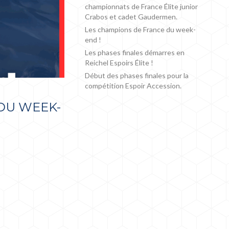
championnats de France Élite junior
Crabos et cadet Gaudermen.
Les champions de France du week-
end !
Les phases finales démarres en
Reichel Espoirs Élite !
Début des phases finales pour la
compétition Espoir Accession.
 DU WEEK-