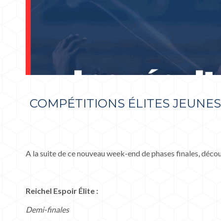
COMPÉTITIONS ÉLITES JEUNES 
A la suite de ce nouveau week-end de phases finales, décou
Reichel Espoir Élite :
Demi-finales