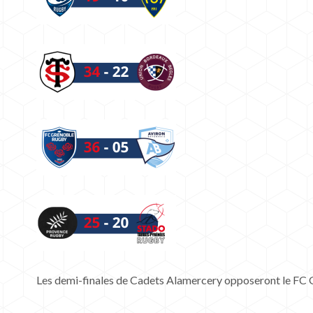
Les demi-finales de Cadets Alamercery opposeront le FC 