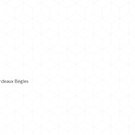
ordeaux Bègles