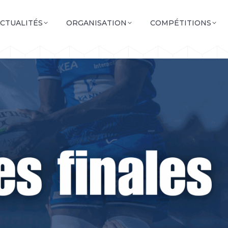
CTUALITÉS
ORGANISATION
COMPÉTITIONS