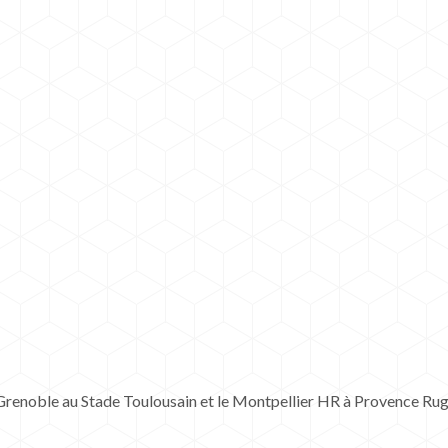
Grenoble au Stade Toulousain et le Montpellier HR à Provence Ru