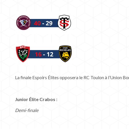
La finale Espoirs Élites opposera le RC Toulon à l’Union B
Junior Élite Crabos :
Demi-finale