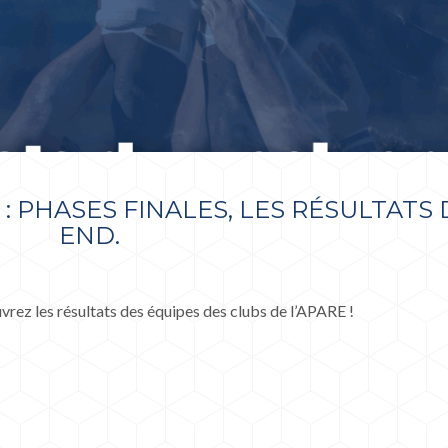
: PHASES FINALES, LES RÉSULTATS
END.
vrez les résultats des équipes des clubs de l’APARE !