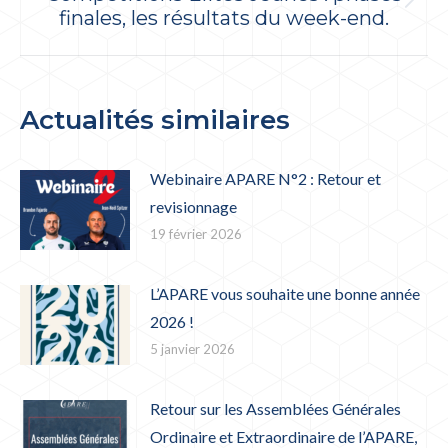
Article
finales, les résultats du week-end.
suivant
:
Actualités similaires
Webinaire APARE N°2 : Retour et
revisionnage
19 février 2026
L’APARE vous souhaite une bonne année
2026 !
5 janvier 2026
Retour sur les Assemblées Générales
Ordinaire et Extraordinaire de l’APARE,