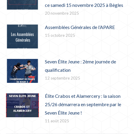
ce samedi 15 novembre 2025 à Bègles
20 novembre 2025
Assemblées Générales de l’APARE
15 octobre 2025
Seven Élite Jeune : 2ème journée de
qualification
12 septembre 2025
Élite Crabos et Alamercery : la saison
25/26 démarrera en septembre par le
Seven Élite Jeune !
11 août 2025