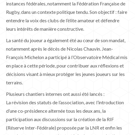
instances fédérales, notamment la Fédération Française de
Rugby, dans un contexte politique tendu. Son objectif : faire
entendre la voix des clubs de l’élite amateur et défendre
leurs intérêts de manière constructive.
La santé du joueur a également été au cœur de son mandat,
notamment après le décès de Nicolas Chauvin. Jean-
François Michelon a participé à l’Observatoire Médical mis
en place à cette période, pour contribuer aux réflexions et
décisions visant à mieux protéger les jeunes joueurs sur les
terrains.
Plusieurs chantiers internes ont aussi été lancés :
La révision des statuts de l’association, avec l’introduction
d’une co-présidence alternée tous les deux ans, la
participation aux discussions sur la création de la RIF
(Réserve Inter-Fédérale) proposée par la LNR et enfin les