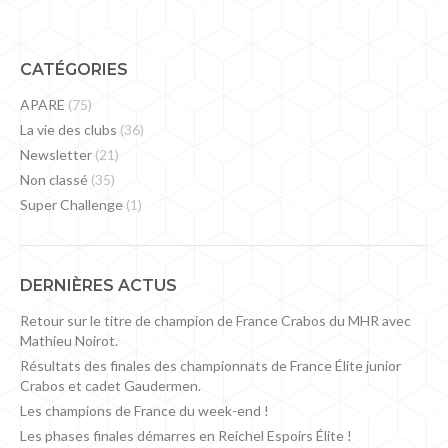
CATÉGORIES
APARE
(75)
La vie des clubs
(36)
Newsletter
(21)
Non classé
(35)
Super Challenge
(1)
DERNIÈRES ACTUS
Retour sur le titre de champion de France Crabos du MHR avec
Mathieu Noirot.
Résultats des finales des championnats de France Élite junior
Crabos et cadet Gaudermen.
Les champions de France du week-end !
Les phases finales démarres en Reichel Espoirs Élite !