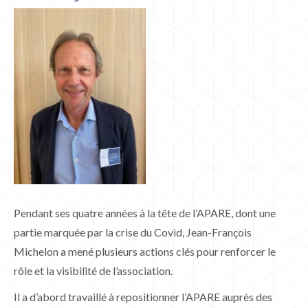
Pendant ses quatre années à la tête de l’APARE, dont une
partie marquée par la crise du Covid, Jean-François
Michelon a mené plusieurs actions clés pour renforcer le
rôle et la visibilité de l’association.
Il a d’abord travaillé à repositionner l’APARE auprès des