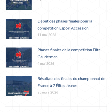
Début des phases finales pour la
compétition Espoir Accession.
11 mai 2026
Phases finales de la compétition Élite
Gaudermen
4 mai 2026
Résultats des finales du championnat de
France à 7 Élites Jeunes
25 mars 2026