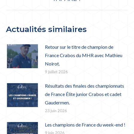
suivant
:
Actualités similaires
Retour sur le titre de champion de
France Crabos du MHR avec Mathieu
Noirot.
9 juillet 2026
Résultats des finales des championnats
de France Élite junior Crabos et cadet
Gaudermen.
23 juin 2026
Les champions de France du week-end !
9 juin 2026