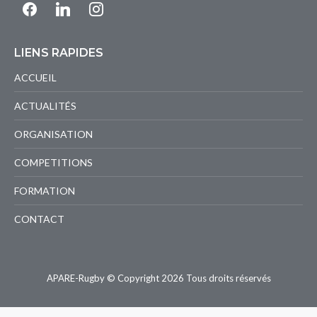
facebook
linkedin
instagram
LIENS RAPIDES
ACCUEIL
ACTUALITÉS
ORGANISATION
COMPETITIONS
FORMATION
CONTACT
APARE-Rugby © Copyright 2026 Tous droits réservés