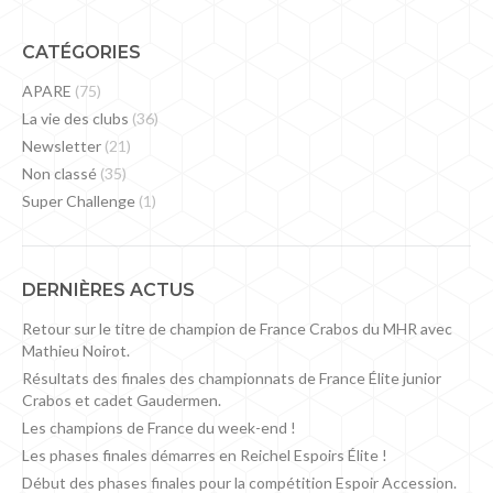
CATÉGORIES
APARE
(75)
La vie des clubs
(36)
Newsletter
(21)
Non classé
(35)
Super Challenge
(1)
DERNIÈRES ACTUS
Retour sur le titre de champion de France Crabos du MHR avec
Mathieu Noirot.
Résultats des finales des championnats de France Élite junior
Crabos et cadet Gaudermen.
Les champions de France du week-end !
Les phases finales démarres en Reichel Espoirs Élite !
Début des phases finales pour la compétition Espoir Accession.