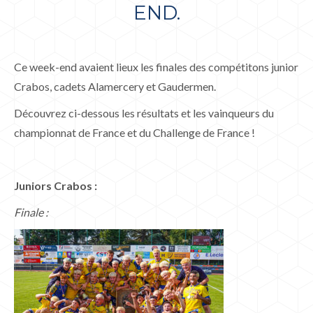
END.
Ce week-end avaient lieux les finales des compétitons junior
Crabos, cadets Alamercery et Gaudermen.
Découvrez ci-dessous les résultats et les vainqueurs du
championnat de France et du Challenge de France !
Juniors Crabos :
Finale :