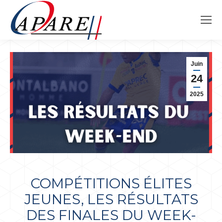
Juin
24
2025
COMPÉTITIONS ÉLITES
JEUNES, LES RÉSULTATS
DES FINALES DU WEEK-