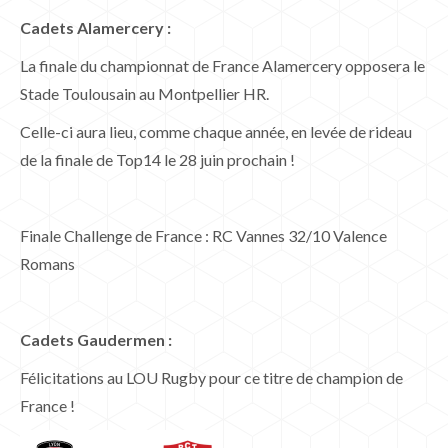
Cadets Alamercery :
La finale du championnat de France Alamercery opposera le
Stade Toulousain au Montpellier HR.
Celle-ci aura lieu, comme chaque année, en levée de rideau
de la finale de Top14 le 28 juin prochain !
Finale Challenge de France : RC Vannes 32/10 Valence
Romans
Cadets Gaudermen :
Félicitations au LOU Rugby pour ce titre de champion de
France !