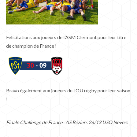
Félicitations aux joueurs de l’ASM Clermont pour leur titre
de champion de France !
Bravo également aux joueurs du LOU rugby pour leur saison
!
Finale Challenge de France : AS Béziers 26/13 USO Nevers