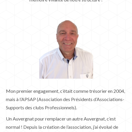
Mon premier engagement, c’était comme trésorier en 2004,
mais à l’APSAP (Association des Présidents d’Associations-
Supports des clubs Professionnels).
Un Auvergnat pour remplacer un autre Auvergnat, c’est
normal ! Depuis la création de l’association, j’ai évolué de