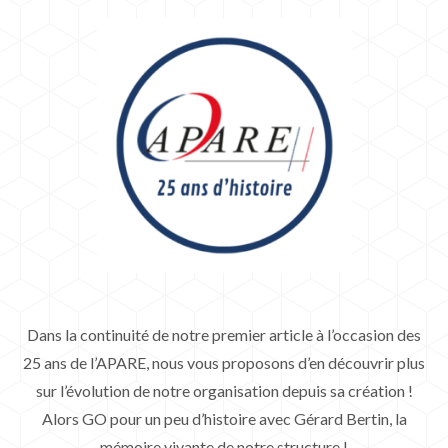
Dans la continuité de notre premier article à l’occasion des
25 ans de l’APARE, nous vous proposons d’en découvrir plus
sur l’évolution de notre organisation depuis sa création !
Alors GO pour un peu d’histoire avec Gérard Bertin, la
mémoire vivante de notre structure !