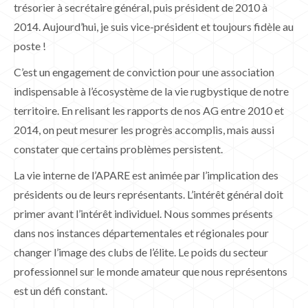
trésorier à secrétaire général, puis président de 2010 à
2014. Aujourd’hui, je suis vice-président et toujours fidèle au
poste !
C’est un engagement de conviction pour une association
indispensable à l’écosystème de la vie rugbystique de notre
territoire. En relisant les rapports de nos AG entre 2010 et
2014, on peut mesurer les progrès accomplis, mais aussi
constater que certains problèmes persistent.
La vie interne de l’APARE est animée par l’implication des
présidents ou de leurs représentants. L’intérêt général doit
primer avant l’intérêt individuel. Nous sommes présents
dans nos instances départementales et régionales pour
changer l’image des clubs de l’élite. Le poids du secteur
professionnel sur le monde amateur que nous représentons
est un défi constant.