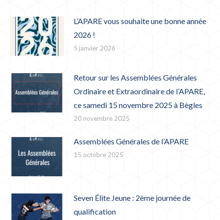
L’APARE vous souhaite une bonne année
2026 !
5 janvier 2026
Retour sur les Assemblées Générales
Ordinaire et Extraordinaire de l’APARE,
ce samedi 15 novembre 2025 à Bègles
20 novembre 2025
Assemblées Générales de l’APARE
15 octobre 2025
Seven Élite Jeune : 2ème journée de
qualification