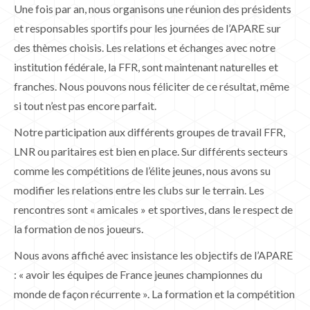
Une fois par an, nous organisons une réunion des présidents
et responsables sportifs pour les journées de l’APARE sur
des thèmes choisis. Les relations et échanges avec notre
institution fédérale, la FFR, sont maintenant naturelles et
franches. Nous pouvons nous féliciter de ce résultat, même
si tout n’est pas encore parfait.
Notre participation aux différents groupes de travail FFR,
LNR ou paritaires est bien en place. Sur différents secteurs
comme les compétitions de l’élite jeunes, nous avons su
modifier les relations entre les clubs sur le terrain. Les
rencontres sont « amicales » et sportives, dans le respect de
la formation de nos joueurs.
Nous avons affiché avec insistance les objectifs de l’APARE
: « avoir les équipes de France jeunes championnes du
monde de façon récurrente ». La formation et la compétition