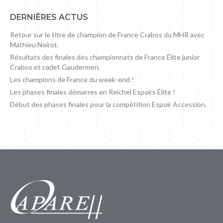
DERNIÈRES ACTUS
Retour sur le titre de champion de France Crabos du MHR avec
Mathieu Noirot.
Résultats des finales des championnats de France Élite junior
Crabos et cadet Gaudermen.
Les champions de France du week-end !
Les phases finales démarres en Reichel Espoirs Élite !
Début des phases finales pour la compétition Espoir Accession.