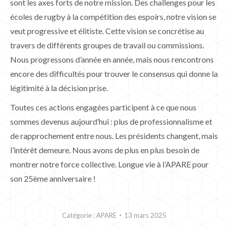
sont les axes forts de notre mission. Des challenges pour les
écoles de rugby à la compétition des espoirs, notre vision se
veut progressive et élitiste. Cette vision se concrétise au
travers de différents groupes de travail ou commissions.
Nous progressons d’année en année, mais nous rencontrons
encore des difficultés pour trouver le consensus qui donne la
légitimité à la décision prise.
Toutes ces actions engagées participent à ce que nous
sommes devenus aujourd’hui : plus de professionnalisme et
de rapprochement entre nous. Les présidents changent, mais
l’intérêt demeure. Nous avons de plus en plus besoin de
montrer notre force collective. Longue vie à l’APARE pour
son 25ème anniversaire !
Catégorie :
APARE
13 mars 2025