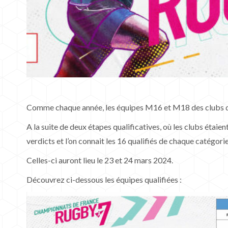
Comme chaque année, les équipes M16 et M18 des clubs de l
A la suite de deux étapes qualificatives, où les clubs étaie
verdicts et l’on connait les 16 qualifiés de chaque catégorie
Celles-ci auront lieu le 23 et 24 mars 2024.
Découvrez ci-dessous les équipes qualifiées :