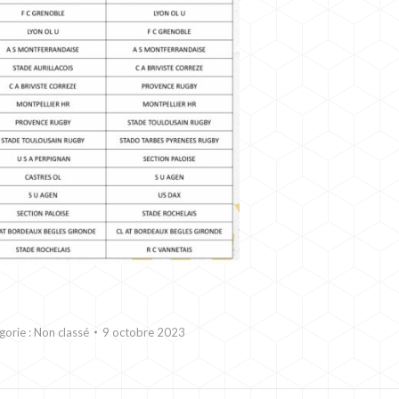
gorie :
Non classé
9 octobre 2023