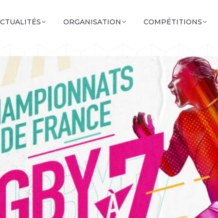
CTUALITÉS
ORGANISATION
COMPÉTITIONS