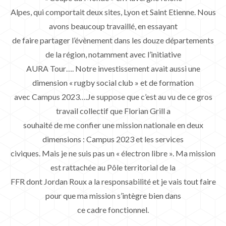
Alpes, qui comportait deux sites, Lyon et Saint Etienne. Nous
avons beaucoup travaillé, en essayant
de faire partager l’évènement dans les douze départements
de la région, notamment avec l’initiative
AURA Tour…. Notre investissement avait aussi une
dimension « rugby social club » et de formation
avec Campus 2023….Je suppose que c’est au vu de ce gros
travail collectif que Florian Grill a
souhaité de me confier une mission nationale en deux
dimensions : Campus 2023 et les services
civiques. Mais je ne suis pas un « électron libre ». Ma mission
est rattachée au Pôle territorial de la
FFR dont Jordan Roux a la responsabilité et je vais tout faire
pour que ma mission s’intègre bien dans
ce cadre fonctionnel.