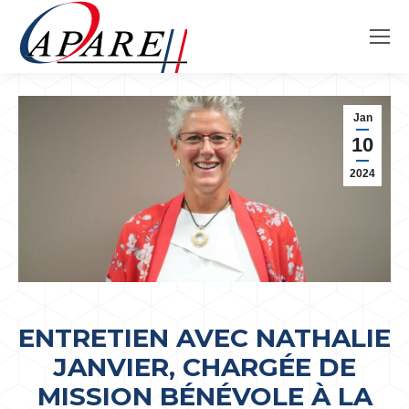
Jan
10
2024
ENTRETIEN AVEC NATHALIE
JANVIER, CHARGÉE DE
MISSION BÉNÉVOLE À LA