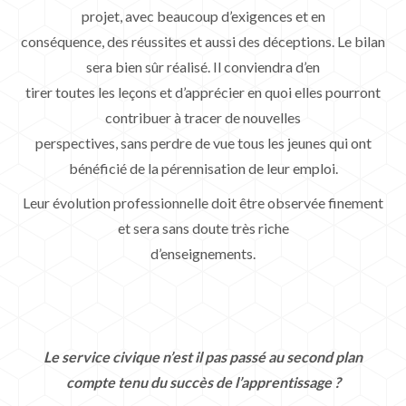
projet, avec beaucoup d’exigences et en
conséquence, des réussites et aussi des déceptions. Le bilan
sera bien sûr réalisé. Il conviendra d’en
tirer toutes les leçons et d’apprécier en quoi elles pourront
contribuer à tracer de nouvelles
perspectives, sans perdre de vue tous les jeunes qui ont
bénéficié de la pérennisation de leur emploi.
Leur évolution professionnelle doit être observée finement
et sera sans doute très riche
d’enseignements.
Le service civique n’est il pas passé au second plan
compte tenu du succès de l’apprentissage ?