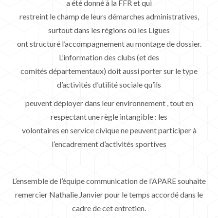
a été donné à la FFR et qui
restreint le champ de leurs démarches administratives,
surtout dans les régions où les Ligues
ont structuré l’accompagnement au montage de dossier.
L’information des clubs (et des
comités départementaux) doit aussi porter sur le type
d’activités d’utilité sociale qu’ils
peuvent déployer dans leur environnement , tout en
respectant une règle intangible : les
volontaires en service civique ne peuvent participer à
l’encadrement d’activités sportives
L’ensemble de l’équipe communication de l’APARE souhaite
remercier Nathalie Janvier pour le temps accordé dans le
cadre de cet entretien.