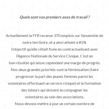
Quels sont vos premiers axes de travail ?
Actuellement la FFR recense 370 emplois sur l’ensemble de
notre territoire, et a ainsi atteint à 85%
l’objectif qu’elle s’était fixée en contractualisant avec
l’Agence Nationale du Service Civique. C’est un
bon résultat qui laisse cependant une marge de progrès.
Nos deux grandes priorités sont la féminisation (faire
progresser la part des jeunes femmes parmi les
volontaires effectuant un service civique) et la formation
des tuteurs qui doivent accompagner les
volontaires au sein des associations.
Nous devons mettre à jour un certain nombre de