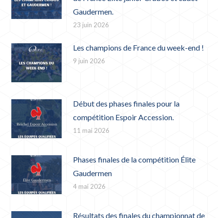
Gaudermen.
23 juin 2026
Les champions de France du week-end !
9 juin 2026
Début des phases finales pour la
compétition Espoir Accession.
11 mai 2026
Phases finales de la compétition Élite
Gaudermen
4 mai 2026
Résultats des finales du championnat de