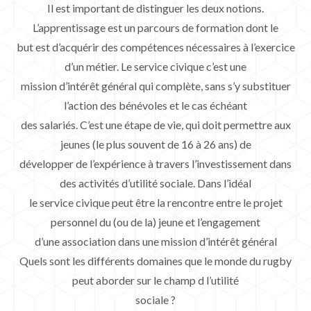
Il est important de distinguer les deux notions.
L’apprentissage est un parcours de formation dont le
but est d’acquérir des compétences nécessaires à l’exercice
d’un métier. Le service civique c’est une
mission d’intérêt général qui complète, sans s’y substituer
l’action des bénévoles et le cas échéant
des salariés. C’est une étape de vie, qui doit permettre aux
jeunes (le plus souvent de 16 à 26 ans) de
développer de l’expérience à travers l’investissement dans
des activités d’utilité sociale. Dans l’idéal
le service civique peut être la rencontre entre le projet
personnel du (ou de la) jeune et l’engagement
d’une association dans une mission d’intérêt général
Quels sont les différents domaines que le monde du rugby
peut aborder sur le champ d l’utilité
sociale ?