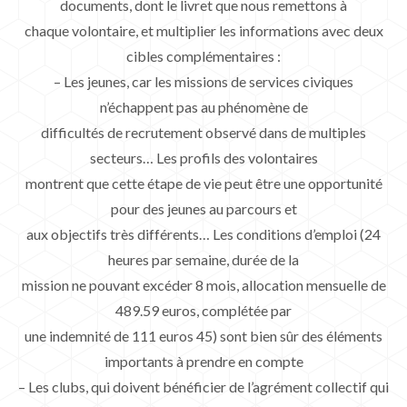
documents, dont le livret que nous remettons à
chaque volontaire, et multiplier les informations avec deux
cibles complémentaires :
– Les jeunes, car les missions de services civiques
n’échappent pas au phénomène de
difficultés de recrutement observé dans de multiples
secteurs… Les profils des volontaires
montrent que cette étape de vie peut être une opportunité
pour des jeunes au parcours et
aux objectifs très différents… Les conditions d’emploi (24
heures par semaine, durée de la
mission ne pouvant excéder 8 mois, allocation mensuelle de
489.59 euros, complétée par
une indemnité de 111 euros 45) sont bien sûr des éléments
importants à prendre en compte
– Les clubs, qui doivent bénéficier de l’agrément collectif qui