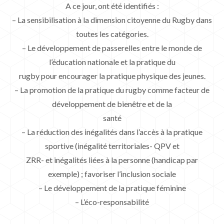
A ce jour, ont été identifiés :
– La sensibilisation à la dimension citoyenne du Rugby dans
toutes les catégories.
– Le développement de passerelles entre le monde de
l’éducation nationale et la pratique du
rugby pour encourager la pratique physique des jeunes.
– La promotion de la pratique du rugby comme facteur de
développement de bienêtre et de la
santé
– La réduction des inégalités dans l’accès à la pratique
sportive (inégalité territoriales- QPV et
ZRR- et inégalités liées à la personne (handicap par
exemple) ; favoriser l’inclusion sociale
– Le développement de la pratique féminine
– L’éco-responsabilité