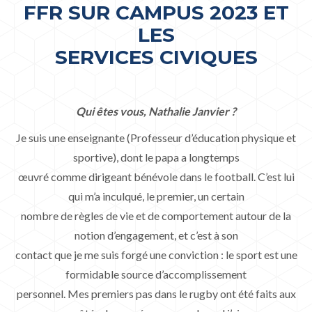
FFR SUR CAMPUS 2023 ET
LES
SERVICES CIVIQUES
Qui êtes vous, Nathalie Janvier ?
Je suis une enseignante (Professeur d’éducation physique et
sportive), dont le papa a longtemps
œuvré comme dirigeant bénévole dans le football. C’est lui
qui m’a inculqué, le premier, un certain
nombre de règles de vie et de comportement autour de la
notion d’engagement, et c’est à son
contact que je me suis forgé une conviction : le sport est une
formidable source d’accomplissement
personnel. Mes premiers pas dans le rugby ont été faits aux