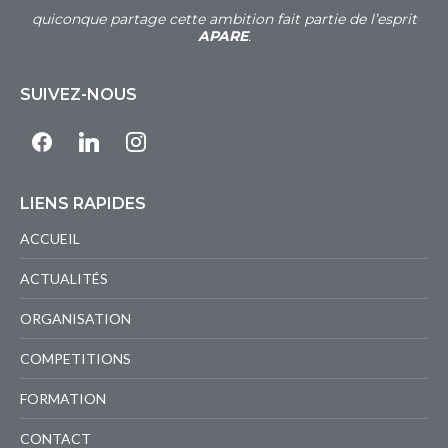
quiconque partage cette ambition fait partie de l’esprit
APARE
.
SUIVEZ-NOUS
facebook
linkedin
instagram
LIENS RAPIDES
ACCUEIL
ACTUALITÉS
ORGANISATION
COMPETITIONS
FORMATION
CONTACT