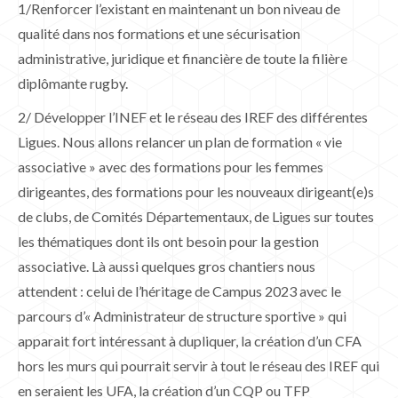
1/Renforcer l’existant en maintenant un bon niveau de
qualité dans nos formations et une sécurisation
administrative, juridique et financière de toute la filière
diplômante rugby.
2/ Développer l’INEF et le réseau des IREF des différentes
Ligues. Nous allons relancer un plan de formation « vie
associative » avec des formations pour les femmes
dirigeantes, des formations pour les nouveaux dirigeant(e)s
de clubs, de Comités Départementaux, de Ligues sur toutes
les thématiques dont ils ont besoin pour la gestion
associative. Là aussi quelques gros chantiers nous
attendent : celui de l’héritage de Campus 2023 avec le
parcours d’« Administrateur de structure sportive » qui
apparait fort intéressant à dupliquer, la création d’un CFA
hors les murs qui pourrait servir à tout le réseau des IREF qui
en seraient les UFA, la création d’un CQP ou TFP