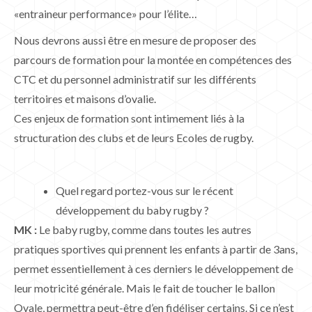
«entraineur performance» pour l’élite…
Nous devrons aussi être en mesure de proposer des
parcours de formation pour la montée en compétences des
CTC et du personnel administratif sur les différents
territoires et maisons d’ovalie.
Ces enjeux de formation sont intimement liés à la
structuration des clubs et de leurs Ecoles de rugby.
Quel regard portez-vous sur le récent
développement du baby rugby ?
MK :
Le baby rugby, comme dans toutes les autres
pratiques sportives qui prennent les enfants à partir de 3ans,
permet essentiellement à ces derniers le développement de
leur motricité générale. Mais le fait de toucher le ballon
Ovale, permettra peut-être d’en fidéliser certains. Si ce n’est