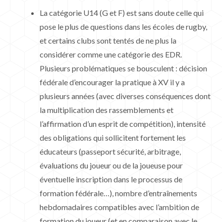
La catégorie U14 (G et F) est sans doute celle qui
pose le plus de questions dans les écoles de rugby,
et certains clubs sont tentés de ne plus la
considérer comme une catégorie des EDR.
Plusieurs problématiques se bousculent : décision
fédérale d’encourager la pratique à XV il y a
plusieurs années (avec diverses conséquences dont
la multiplication des rassemblements et
l’affirmation d’un esprit de compétition), intensité
des obligations qui sollicitent fortement les
éducateurs (passeport sécurité, arbitrage,
évaluations du joueur ou de la joueuse pour
éventuelle inscription dans le processus de
formation fédérale…), nombre d’entraînements
hebdomadaires compatibles avec l’ambition de
formation du joueur (et en comparaison avec le