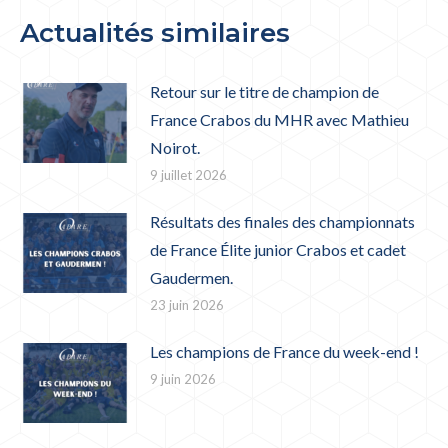
Actualités similaires
Retour sur le titre de champion de
France Crabos du MHR avec Mathieu
Noirot.
9 juillet 2026
Résultats des finales des championnats
de France Élite junior Crabos et cadet
Gaudermen.
23 juin 2026
Les champions de France du week-end !
9 juin 2026