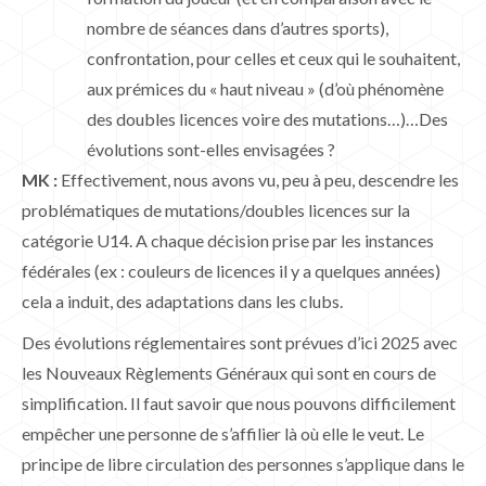
nombre de séances dans d’autres sports),
confrontation, pour celles et ceux qui le souhaitent,
aux prémices du « haut niveau » (d’où phénomène
des doubles licences voire des mutations…)…Des
évolutions sont-elles envisagées ?
MK :
Effectivement, nous avons vu, peu à peu, descendre les
problématiques de mutations/doubles licences sur la
catégorie U14. A chaque décision prise par les instances
fédérales (ex : couleurs de licences il y a quelques années)
cela a induit, des adaptations dans les clubs.
Des évolutions réglementaires sont prévues d’ici 2025 avec
les Nouveaux Règlements Généraux qui sont en cours de
simplification. Il faut savoir que nous pouvons difficilement
empêcher une personne de s’affilier là où elle le veut. Le
principe de libre circulation des personnes s’applique dans le