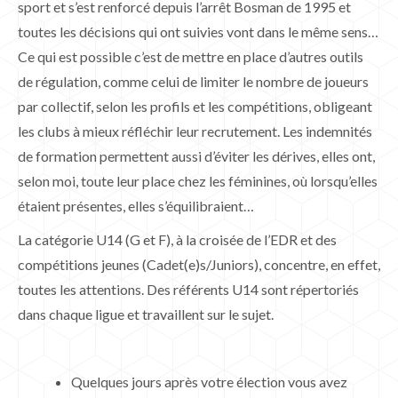
sport et s’est renforcé depuis l’arrêt Bosman de 1995 et
toutes les décisions qui ont suivies vont dans le même sens…
Ce qui est possible c’est de mettre en place d’autres outils
de régulation, comme celui de limiter le nombre de joueurs
par collectif, selon les profils et les compétitions, obligeant
les clubs à mieux réfléchir leur recrutement. Les indemnités
de formation permettent aussi d’éviter les dérives, elles ont,
selon moi, toute leur place chez les féminines, où lorsqu’elles
étaient présentes, elles s’équilibraient…
La catégorie U14 (G et F), à la croisée de l’EDR et des
compétitions jeunes (Cadet(e)s/Juniors), concentre, en effet,
toutes les attentions. Des référents U14 sont répertoriés
dans chaque ligue et travaillent sur le sujet.
Quelques jours après votre élection vous avez