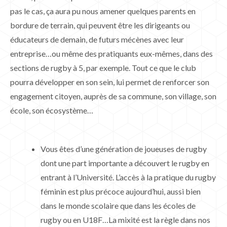
pas le cas, ça aura pu nous amener quelques parents en
bordure de terrain, qui peuvent être les dirigeants ou
éducateurs de demain, de futurs mécènes avec leur
entreprise…ou même des pratiquants eux-mêmes, dans des
sections de rugby à 5, par exemple. Tout ce que le club
pourra développer en son sein, lui permet de renforcer son
engagement citoyen, auprès de sa commune, son village, son
école, son écosystème…
Vous êtes d’une génération de joueuses de rugby
dont une part importante a découvert le rugby en
entrant à l’Université. L’accès à la pratique du rugby
féminin est plus précoce aujourd’hui, aussi bien
dans le monde scolaire que dans les écoles de
rugby ou en U18F…La mixité est la règle dans nos