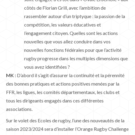
côtés de Florian Grill, avec l’ambition de
rassembler autour d’un triptyque : la passion de la
compétition, les valeurs éducatives et
l’engagement citoyen. Quelles sont les actions
nouvelles que vous allez conduire dans vos
nouvelles fonctions fédérales pour que l’activité
rugby progresse dans les multiples dimensions que
vous avez identifiées ?
MK :
D’abord il s’agit d’assurer la continuité et la pérennité
des bonnes pratiques et actions positives menées par la
FFR, les ligues, les comités départementaux, les clubs et
tous les dirigeants engagés dans ces différentes
associations.
Sur le volet des Ecoles de rugby, l’une des nouveautés de la
saison 2023/2024 sera d’installer l’Orange Rugby Challenge