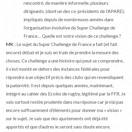
rencontré, de manière informelle, plusieurs
dirigeants, (dont un des co-présidents de l’APARE),
impliqués depuis de nombreuses années dans
l’organisation évolutive du Super Challenge de
France… Quelle est votre vision de ce challenge ?
MK :
Le sujet du Super Challenge de France a fait (et fait
encore) débat et je suis en train de prendre la mesure des
choses. Ce challenge a une histoire qui peut se comprendre,
il s’est monté en dehors des instances fédérales pour
répondre à un objectif précis des clubs qui en revendiquent
la paternité. Il est depuis quelques années, maintenant,
intégré au cahier des Ecoles de rugby, légitimé par la FFR. Je
vais surtout restée prudente dans ma réponse car je n’ai pas
encore suffisamment d’éléments pour donner ma « vision »
sur le sujet. Je sais que des ajustements ont déjà été
apportés et que d’autres le seront sans doute encore.