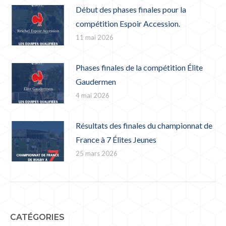
Début des phases finales pour la
compétition Espoir Accession.
11 mai 2026
Phases finales de la compétition Élite
Gaudermen
4 mai 2026
Résultats des finales du championnat de
France à 7 Élites Jeunes
25 mars 2026
CATÉGORIES