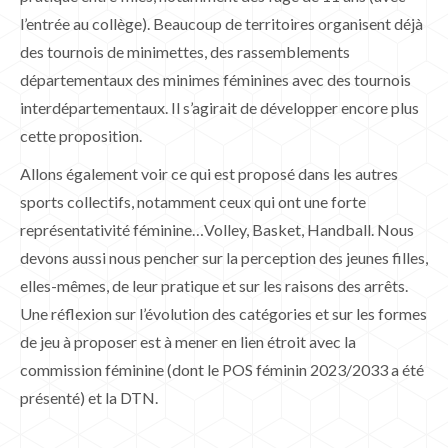
l’entrée au collège). Beaucoup de territoires organisent déjà
des tournois de minimettes, des rassemblements
départementaux des minimes féminines avec des tournois
interdépartementaux. Il s’agirait de développer encore plus
cette proposition.
Allons également voir ce qui est proposé dans les autres
sports collectifs, notamment ceux qui ont une forte
représentativité féminine…Volley, Basket, Handball. Nous
devons aussi nous pencher sur la perception des jeunes filles,
elles-mêmes, de leur pratique et sur les raisons des arrêts.
Une réflexion sur l’évolution des catégories et sur les formes
de jeu à proposer est à mener en lien étroit avec la
commission féminine (dont le POS féminin 2023/2033 a été
présenté) et la DTN.