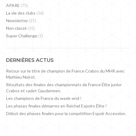
APARE
(75)
La vie des clubs
(36)
Newsletter
(21)
Non classé
(35)
Super Challenge
(1)
DERNIÈRES ACTUS
Retour sur le titre de champion de France Crabos du MHR avec
Mathieu Noirot.
Résultats des finales des championnats de France Élite junior
Crabos et cadet Gaudermen.
Les champions de France du week-end !
Les phases finales démarres en Reichel Espoirs Élite !
Début des phases finales pour la compétition Espoir Accession.