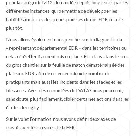
pour la catégorie M12, demandée depuis longtemps par les
différentes instances, qui permettra de développer les
habilités motrices des jeunes pousses de nos EDR encore
plus tôt.
Nous allons également nous pencher sur le diagnostic du
« représentant départemental EDR » dans les territoires où
cela a été effectivement mis en place. Et cela va dans le sens
du gros chantier sur la feuille de match dématérialisée des
plateaux EDR, afin de recenser mieux le nombre de
pratiquants mais aussi les incidents dans les stades et les
blessures. Avec des remontées de DATAS nous pourront,
sans doute, plus facilement, cibler certaines actions dans les
écoles de rugby.
Sur le volet Formation, nous avons défini deux axes de
travail avec les services de la FFR :