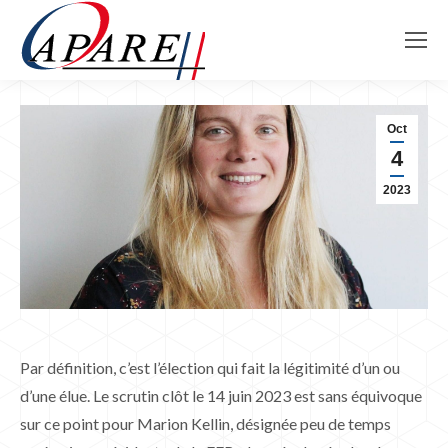
Oct
4
2023
Par définition, c’est l’élection qui fait la légitimité d’un ou
d’une élue. Le scrutin clôt le 14 juin 2023 est sans équivoque
sur ce point pour Marion Kellin, désignée peu de temps