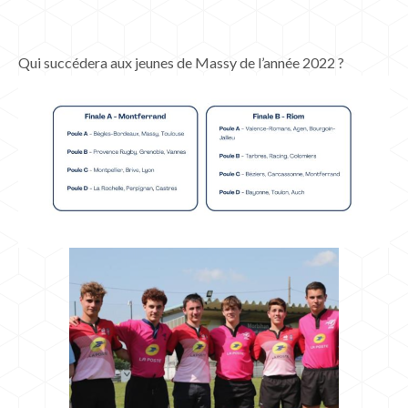
Qui succédera aux jeunes de Massy de l’année 2022 ?