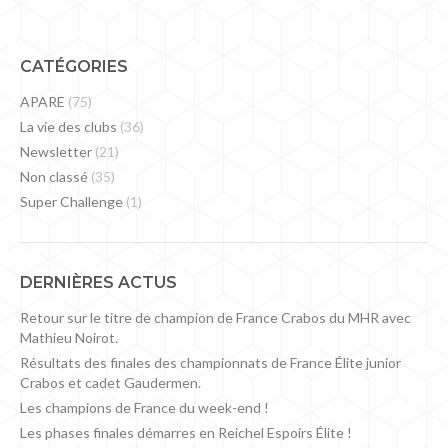
CATÉGORIES
APARE
(75)
La vie des clubs
(36)
Newsletter
(21)
Non classé
(35)
Super Challenge
(1)
DERNIÈRES ACTUS
Retour sur le titre de champion de France Crabos du MHR avec
Mathieu Noirot.
Résultats des finales des championnats de France Élite junior
Crabos et cadet Gaudermen.
Les champions de France du week-end !
Les phases finales démarres en Reichel Espoirs Élite !