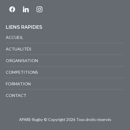
facebook
linkedin
instagram
LIENS RAPIDES
ACCUEIL
ACTUALITÉS
ORGANISATION
COMPETITIONS
FORMATION
CONTACT
APARE-Rugby © Copyright 2026 Tous droits réservés