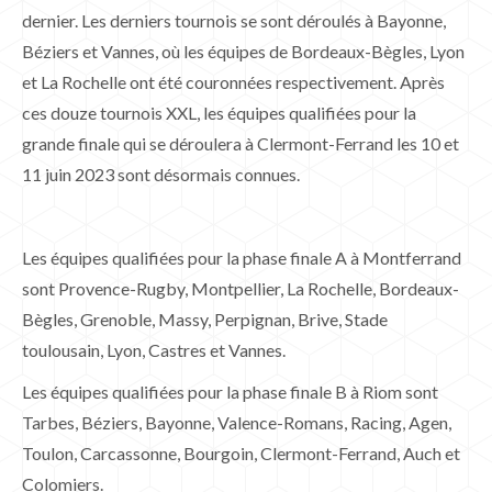
dernier. Les derniers tournois se sont déroulés à Bayonne,
Béziers et Vannes, où les équipes de Bordeaux-Bègles, Lyon
et La Rochelle ont été couronnées respectivement. Après
ces douze tournois XXL, les équipes qualifiées pour la
grande finale qui se déroulera à Clermont-Ferrand les 10 et
11 juin 2023 sont désormais connues.
Les équipes qualifiées pour la phase finale A à Montferrand
sont Provence-Rugby, Montpellier, La Rochelle, Bordeaux-
Bègles, Grenoble, Massy, Perpignan, Brive, Stade
toulousain, Lyon, Castres et Vannes.
Les équipes qualifiées pour la phase finale B à Riom sont
Tarbes, Béziers, Bayonne, Valence-Romans, Racing, Agen,
Toulon, Carcassonne, Bourgoin, Clermont-Ferrand, Auch et
Colomiers.