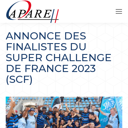
ANNONCE DES
FINALISTES DU
SUPER CHALLENGE
DE FRANCE 2023
(SCF)