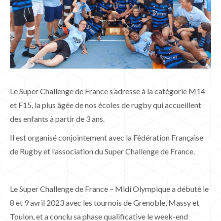
Le Super Challenge de France s’adresse à la catégorie M14
et F15, la plus âgée de nos écoles de rugby qui accueillent
des enfants à partir de 3 ans.
Il est organisé conjointement avec la Fédération Française
de Rugby et l’association du Super Challenge de France.
Le Super Challenge de France – Midi Olympique a débuté le
8 et 9 avril 2023 avec les tournois de Grenoble, Massy et
Toulon, et a conclu sa phase qualificative le week-end