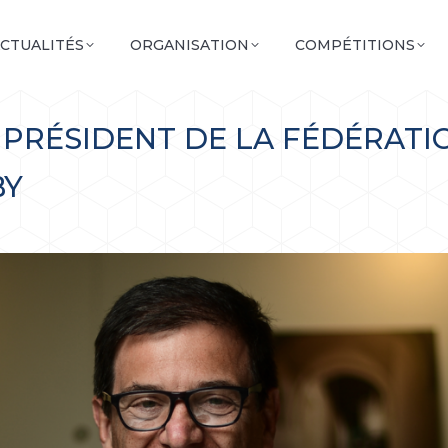
CTUALITÉS
ORGANISATION
COMPÉTITIONS
U PRÉSIDENT DE LA FÉDÉRATI
BY