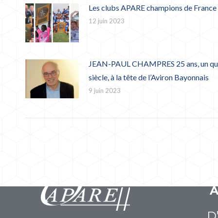
Les clubs APARE champions de France
12 juin 2023
JEAN-PAUL CHAMPRES 25 ans, un qua
siècle, à la tête de l’Aviron Bayonnais
9 juin 2023
D